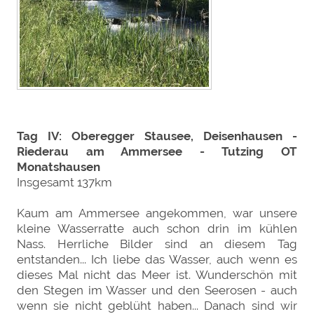
Tag IV: Oberegger Stausee, Deisenhausen -
Riederau am Ammersee - Tutzing OT
Monatshausen
Insgesamt 137km
Kaum am Ammersee angekommen, war unsere
kleine Wasserratte auch schon drin im kühlen
Nass. Herrliche Bilder sind an diesem Tag
entstanden... Ich liebe das Wasser, auch wenn es
dieses Mal nicht das Meer ist. Wunderschön mit
den Stegen im Wasser und den Seerosen - auch
wenn sie nicht geblüht haben... Danach sind wir