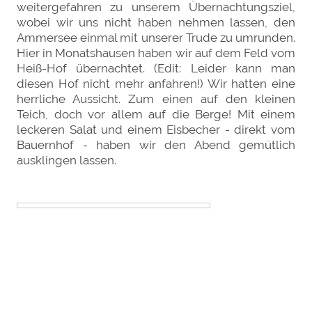
weitergefahren zu unserem Übernachtungsziel,
wobei wir uns nicht haben nehmen lassen, den
Ammersee einmal mit unserer Trude zu umrunden.
Hier in Monatshausen haben wir auf dem Feld vom
Heiß-Hof übernachtet. (Edit: Leider kann man
diesen Hof nicht mehr anfahren!) Wir hatten eine
herrliche Aussicht. Zum einen auf den kleinen
Teich, doch vor allem auf die Berge! Mit einem
leckeren Salat und einem Eisbecher - direkt vom
Bauernhof - haben wir den Abend gemütlich
ausklingen lassen.