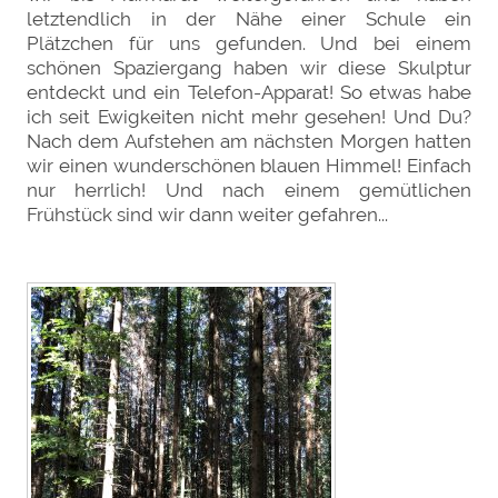
letztendlich in der Nähe einer Schule ein
Plätzchen für uns gefunden. Und bei einem
schönen Spaziergang haben wir diese Skulptur
entdeckt und ein Telefon-Apparat! So etwas habe
ich seit Ewigkeiten nicht mehr gesehen! Und Du?
Nach dem Aufstehen am nächsten Morgen hatten
wir einen wunderschönen blauen Himmel! Einfach
nur herrlich! Und nach einem gemütlichen
Frühstück sind wir dann weiter gefahren...