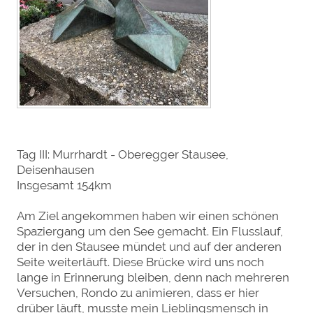
Tag III: Murrhardt - Oberegger Stausee,
Deisenhausen
Insgesamt 154km
Am Ziel angekommen haben wir einen schönen
Spaziergang um den See gemacht. Ein Flusslauf,
der in den Stausee mündet und auf der anderen
Seite weiterläuft. Diese Brücke wird uns noch
lange in Erinnerung bleiben, denn nach mehreren
Versuchen, Rondo zu animieren, dass er hier
drüber läuft, musste mein Lieblingsmensch in