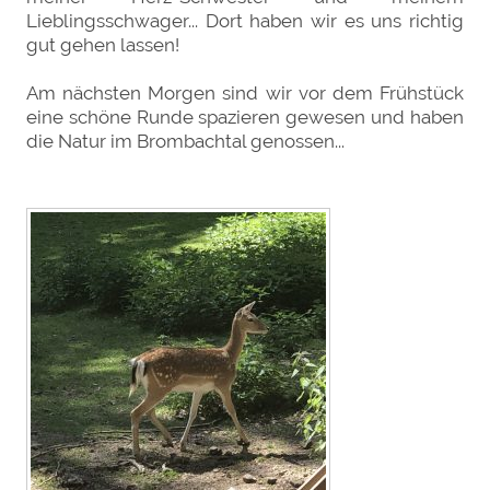
Lieblingsschwager... Dort haben wir es uns richtig
gut gehen lassen!
Am nächsten Morgen sind wir vor dem Frühstück
eine schöne Runde spazieren gewesen und haben
die Natur im Brombachtal genossen...