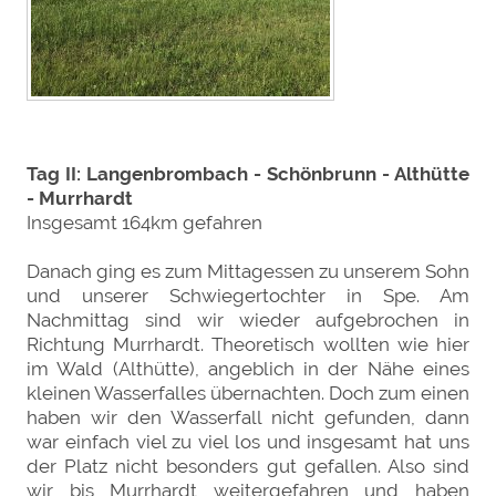
Tag II: Langenbrombach - Schönbrunn - Althütte
- Murrhardt
Insgesamt 164km gefahren
Danach ging es zum Mittagessen zu unserem Sohn
und unserer Schwiegertochter in Spe. Am
Nachmittag sind wir wieder aufgebrochen in
Richtung Murrhardt. Theoretisch wollten wie hier
im Wald (Althütte), angeblich in der Nähe eines
kleinen Wasserfalles übernachten. Doch zum einen
haben wir den Wasserfall nicht gefunden, dann
war einfach viel zu viel los und insgesamt hat uns
der Platz nicht besonders gut gefallen. Also sind
wir bis Murrhardt weitergefahren und haben