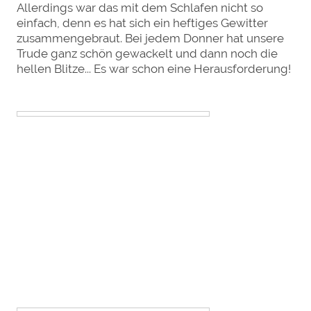
Allerdings war das mit dem Schlafen nicht so
einfach, denn es hat sich ein heftiges Gewitter
zusammengebraut. Bei jedem Donner hat unsere
Trude ganz schön gewackelt und dann noch die
hellen Blitze... Es war schon eine Herausforderung!