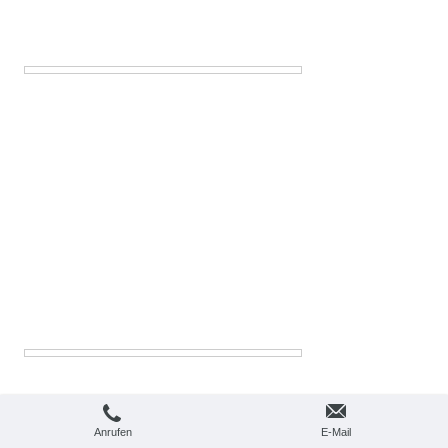
Anrufen
E-Mail