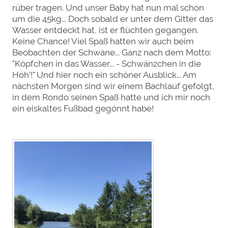
rüber tragen. Und unser Baby hat nun mal schon
um die 45kg... Doch sobald er unter dem Gitter das
Wasser entdeckt hat, ist er flüchten gegangen.
Keine Chance! Viel Spaß hatten wir auch beim
Beobachten der Schwäne... Ganz nach dem Motto:
"Köpfchen in das Wasser... - Schwänzchen in die
Höh'!" Und hier noch ein schöner Ausblick... Am
nächsten Morgen sind wir einem Bachlauf gefolgt,
in dem Rondo seinen Spaß hatte und ich mir noch
ein eiskaltes Fußbad gegönnt habe!