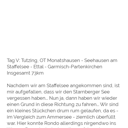
Tag V: Tutzing, OT Monatshausen - Seehausen am
Staffelsee - Ettal - Garmisch-Partenkirchen
Insgesamt 73km
Nachdem wir am Staffelsee angekommen sind, ist
mir aufgefallen, dass wir den Starnberger See
vergessen haben... Nun ja, dann haben wir wieder
einen Grund in diese Richtung zu fahren... Wir sind
ein kleines Stückchen drum rum gelaufen, da es -
im Vergleich zum Ammersee - ziemlich überfüllt
war. Hier konnte Rondo allerdings nirgendwo ins