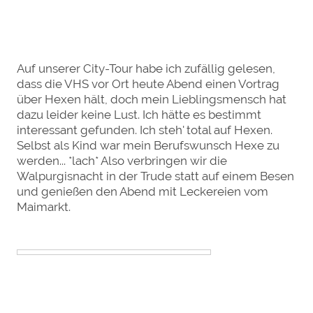
Auf unserer City-Tour habe ich zufällig gelesen,
dass die VHS vor Ort heute Abend einen Vortrag
über Hexen hält, doch mein Lieblingsmensch hat
dazu leider keine Lust. Ich hätte es bestimmt
interessant gefunden. Ich steh' total auf Hexen.
Selbst als Kind war mein Berufswunsch Hexe zu
werden... *lach* Also verbringen wir die
Walpurgisnacht in der Trude statt auf einem Besen
und genießen den Abend mit Leckereien vom
Maimarkt.