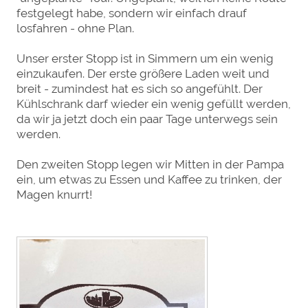
festgelegt habe, sondern wir einfach drauf
losfahren - ohne Plan.
Unser erster Stopp ist in Simmern um ein wenig
einzukaufen. Der erste größere Laden weit und
breit - zumindest hat es sich so angefühlt. Der
Kühlschrank darf wieder ein wenig gefüllt werden,
da wir ja jetzt doch ein paar Tage unterwegs sein
werden.
Den zweiten Stopp legen wir Mitten in der Pampa
ein, um etwas zu Essen und Kaffee zu trinken, der
Magen knurrt!