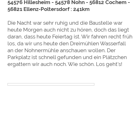
54576 Hillesheim - 54578 Nohn - 56812 Cochem -
56821 Ellenz-Poltersdorf : 241km
Die Nacht war sehr ruhig und die Baustelle war
heute Morgen auch nicht zu hören, doch das liegt
daran, dass heute Feiertag ist. Wir fahren recht früh
los, da wir uns heute den Dreimühlen Wasserfall
an der Nohnermühle anschauen wollen. Der
Parkplatz ist schnell gefunden und ein Plätzchen
ergattern wir auch noch. Wie schön. Los geht's!