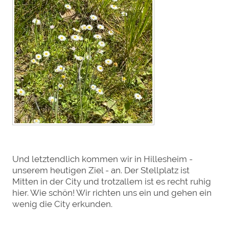
Und letztendlich kommen wir in Hillesheim -
unserem heutigen Ziel - an. Der Stellplatz ist
Mitten in der City und trotzallem ist es recht ruhig
hier. Wie schön! Wir richten uns ein und gehen ein
wenig die City erkunden.