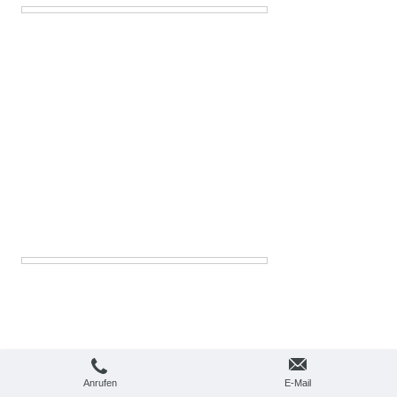
Anrufen
E-Mail