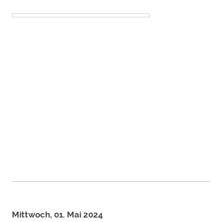
Mittwoch, 01. Mai 2024