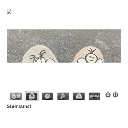
Steinkunst