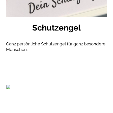
Schutzengel
Ganz persönliche Schutzengel für ganz besondere
Menschen.