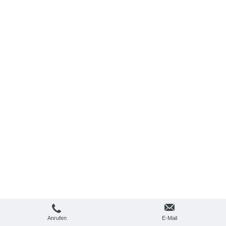
Anrufen
E-Mail