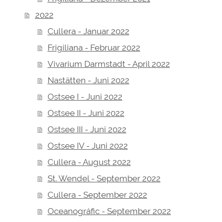
2022
Cullera - Januar 2022
Frigiliana - Februar 2022
Vivarium Darmstadt - April 2022
Nastätten - Juni 2022
Ostsee I - Juni 2022
Ostsee II - Juni 2022
Ostsee III - Juni 2022
Ostsee IV - Juni 2022
Cullera - August 2022
St. Wendel - September 2022
Cullera - September 2022
Oceanográfic - September 2022