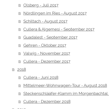
Olsberg - Juli 2017
Nördlingen im Ries - August 2017
Schiltach - August 2017
Cullera & Algemesí - September 2017
Guadalest - September 2017
Gehren - Oktober 2017
Valwig - November 2017
Cullera - Dezember 2017
2018
Cullera - Juni 2018
Mittelmeer-Wohnwagen-Tour - August 2018
Steckenschlääfer-Klamm im Morgenbachtal 
Cullera - Dezember 2018