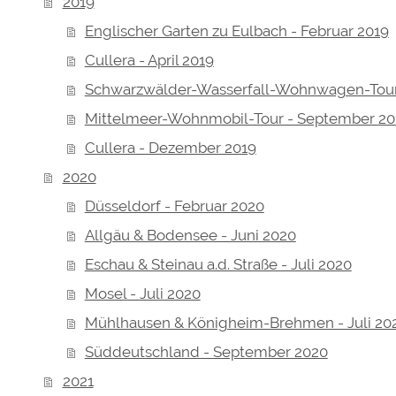
2019
Englischer Garten zu Eulbach - Februar 2019
Cullera - April 2019
Schwarzwälder-Wasserfall-Wohnwagen-Tour 
Mittelmeer-Wohnmobil-Tour - September 20
Cullera - Dezember 2019
2020
Düsseldorf - Februar 2020
Allgäu & Bodensee - Juni 2020
Eschau & Steinau a.d. Straße - Juli 2020
Mosel - Juli 2020
Mühlhausen & Königheim-Brehmen - Juli 20
Süddeutschland - September 2020
2021