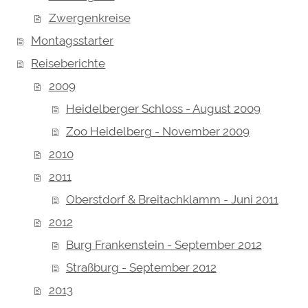
Zwergenkreise
Montagsstarter
Reiseberichte
2009
Heidelberger Schloss - August 2009
Zoo Heidelberg - November 2009
2010
2011
Oberstdorf & Breitachklamm - Juni 2011
2012
Burg Frankenstein - September 2012
Straßburg - September 2012
2013