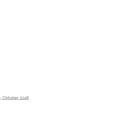
- Oktober 2018