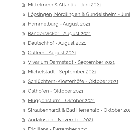
Mittelmeer & Atlantik - Juni 2021
Löpsingen, Nördlingen & Gundelsheim - Juni
Hammelburg - August 2021
Randersacker - August 2021
Deutschhof - August 2021
Cullera - August 2021
Vivarium Darmstadt - September 2021
Michelstadt - September 2021
Schlüchtern-Klosterhöfe - Oktober 2021
Osthofen - Oktober 2021
Muggensturm - Oktober 2021
Straubenhardt & Bad Herrenalb - Oktober 20
Andalusien - November 2021
Frigiliana - Dezember 2021