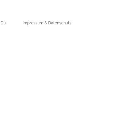
 Du
Impressum & Datenschutz