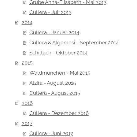
Grube Anna-Elisabeth - Mai 2013
Cullera - Juli 2013
2014
Cullera - Januar 2014
Cullera & Algemesí - September 2014
Schiltach - Oktober 2014
2015
Waldmünchen - Mai 2015
Alzira - August 2015
Cullera - August 2015
2016
Cullera - Dezember 2016
2017
Cullera - Juni 2017