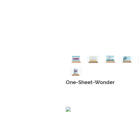
One-Sheet-Wonder