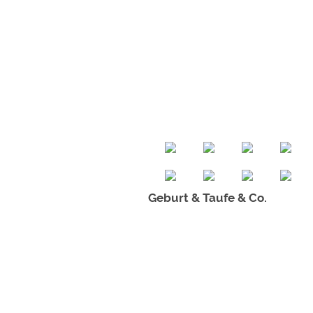
Geburt & Taufe & Co.