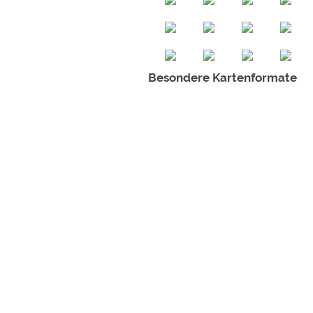
Besondere Kartenformate