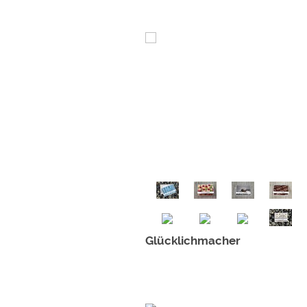
Glücklichmacher