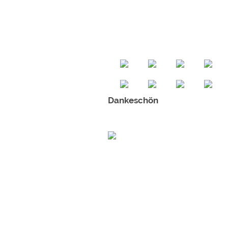
Dankeschön