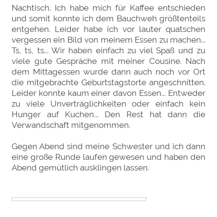
Nachtisch. Ich habe mich für Kaffee entschieden
und somit konnte ich dem Bauchweh größtenteils
entgehen. Leider habe ich vor lauter quatschen
vergessen ein Bild von meinem Essen zu machen...
Ts, ts, ts... Wir haben einfach zu viel Spaß und zu
viele gute Gespräche mit meiner Cousine. Nach
dem Mittagessen wurde dann auch noch vor Ort
die mitgebrachte Geburtstagstorte angeschnitten.
Leider konnte kaum einer davon Essen... Entweder
zu viele Unverträglichkeiten oder einfach kein
Hunger auf Kuchen... Den Rest hat dann die
Verwandschaft mitgenommen.
Gegen Abend sind meine Schwester und ich dann
eine große Runde laufen gewesen und haben den
Abend gemütlich ausklingen lassen.