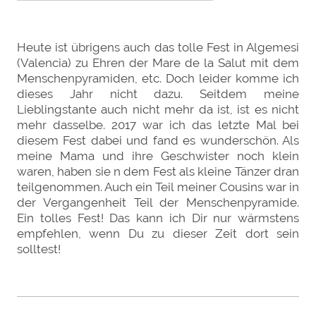
Heute ist übrigens auch das tolle Fest in Algemesi
(Valencia) zu Ehren der Mare de la Salut mit dem
Menschenpyramiden, etc. Doch leider komme ich
dieses Jahr nicht dazu. Seitdem meine
Lieblingstante auch nicht mehr da ist, ist es nicht
mehr dasselbe. 2017 war ich das letzte Mal bei
diesem Fest dabei und fand es wunderschön. Als
meine Mama und ihre Geschwister noch klein
waren, haben sie n dem Fest als kleine Tänzer dran
teilgenommen. Auch ein Teil meiner Cousins war in
der Vergangenheit Teil der Menschenpyramide.
Ein tolles Fest! Das kann ich Dir nur wärmstens
empfehlen, wenn Du zu dieser Zeit dort sein
solltest!