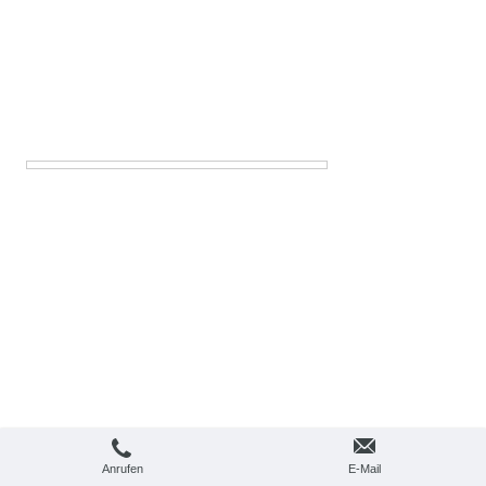
Anrufen
E-Mail