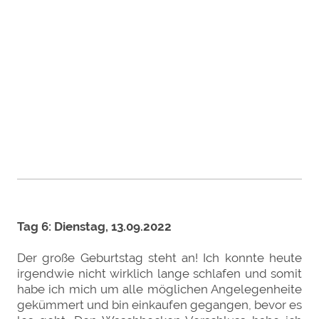
Tag 6: Dienstag, 13.09.2022
Der große Geburtstag steht an! Ich konnte heute
irgendwie nicht wirklich lange schlafen und somit
habe ich mich um alle möglichen Angelegenheite
gekümmert und bin einkaufen gegangen, bevor es