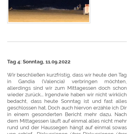
Tag 4: Sonntag, 11.09.2022
Wir beschließen kurzfristig, dass wir heute den Tag
in Gandía (Valencia) verbringen möchten,
allerdings sind wir zum Mittagessen doch schon
wieder zurück... Irgendwie haben wir nicht wirklich
bedacht, dass heute Sonntag ist und fast alles
geschlossen hat. Doch auch hiervon erzähle ich Dir
in einem gesonderten Bericht mehr dazu. Nach
dem Mittagessen läuft auf einmal alles nicht mehr
rund und der Haussegen hängt auf einmal sowas