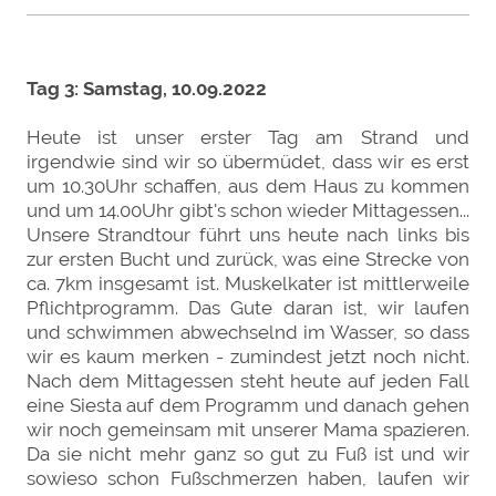
Tag 3: Samstag, 10.09.2022
Heute ist unser erster Tag am Strand und
irgendwie sind wir so übermüdet, dass wir es erst
um 10.30Uhr schaffen, aus dem Haus zu kommen
und um 14.00Uhr gibt's schon wieder Mittagessen...
Unsere Strandtour führt uns heute nach links bis
zur ersten Bucht und zurück, was eine Strecke von
ca. 7km insgesamt ist. Muskelkater ist mittlerweile
Pflichtprogramm. Das Gute daran ist, wir laufen
und schwimmen abwechselnd im Wasser, so dass
wir es kaum merken - zumindest jetzt noch nicht.
Nach dem Mittagessen steht heute auf jeden Fall
eine Siesta auf dem Programm und danach gehen
wir noch gemeinsam mit unserer Mama spazieren.
Da sie nicht mehr ganz so gut zu Fuß ist und wir
sowieso schon Fußschmerzen haben, laufen wir