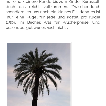
nur eine kleinere Runde bis zum Kinder-Karussell,
doch das reicht vollkommen. Zwischendurch
spendiere ich uns noch ein kleines Eis, denn es ist
"nur" eine Kugel für jede und kostet pro Kugel
2,50€ im Becher. Was für Wucherpreise! Und
besonders gut war es auch nicht...