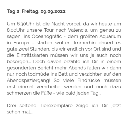
Tag 2: Freitag, 09.09.2022
Um 6.30Uhr ist die Nacht vorbei, da wir heute um
8.00Uhr unsere Tour nach Valencia, um genau zu
sagen, ins Oceanográfic - dem größten Aquarium
in Europa - starten wollen. Immerhin dauert es
gute zwei Stunden, bis wir endlich vor Ort sind und
die Eintrittskarten müssen wir uns ja auch noch
besorgen... Doch davon erzähle ich Dir in einem
gesonderten Bericht mehr. Abends fallen wir dann
nur noch todmüde ins Bett und verzichten auf den
Abendspaziergang! So viele Eindrücke müssen
erst einmal verarbeitet werden und noch dazu
schmerzen die Füße - wie bald jeden Tag...
Drei seltene Tierexemplare zeige ich Dir jetzt
schon mal...