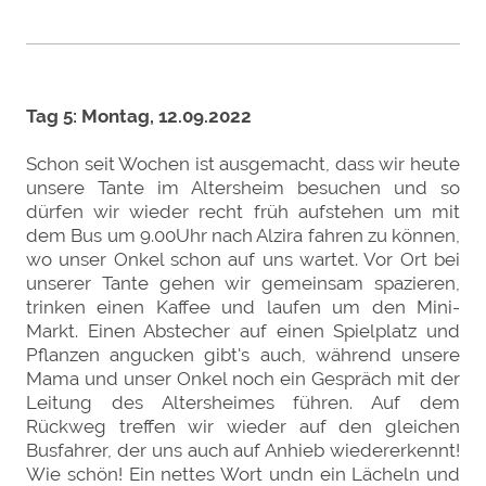
Tag 5: Montag, 12.09.2022
Schon seit Wochen ist ausgemacht, dass wir heute
unsere Tante im Altersheim besuchen und so
dürfen wir wieder recht früh aufstehen um mit
dem Bus um 9.00Uhr nach Alzira fahren zu können,
wo unser Onkel schon auf uns wartet. Vor Ort bei
unserer Tante gehen wir gemeinsam spazieren,
trinken einen Kaffee und laufen um den Mini-
Markt. Einen Abstecher auf einen Spielplatz und
Pflanzen angucken gibt's auch, während unsere
Mama und unser Onkel noch ein Gespräch mit der
Leitung des Altersheimes führen. Auf dem
Rückweg treffen wir wieder auf den gleichen
Busfahrer, der uns auch auf Anhieb wiedererkennt!
Wie schön! Ein nettes Wort undn ein Lächeln und