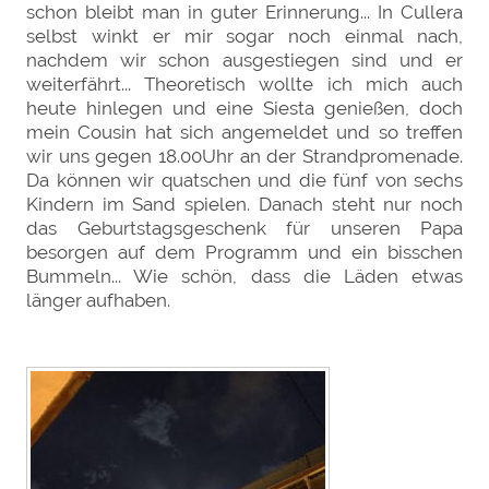
schon bleibt man in guter Erinnerung... In Cullera
selbst winkt er mir sogar noch einmal nach,
nachdem wir schon ausgestiegen sind und er
weiterfährt... Theoretisch wollte ich mich auch
heute hinlegen und eine Siesta genießen, doch
mein Cousin hat sich angemeldet und so treffen
wir uns gegen 18.00Uhr an der Strandpromenade.
Da können wir quatschen und die fünf von sechs
Kindern im Sand spielen. Danach steht nur noch
das Geburtstagsgeschenk für unseren Papa
besorgen auf dem Programm und ein bisschen
Bummeln... Wie schön, dass die Läden etwas
länger aufhaben.