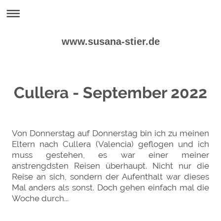
www.susana-stier.de
Cullera - September 2022
Von Donnerstag auf Donnerstag bin ich zu meinen
Eltern nach Cullera (Valencia) geflogen und ich
muss gestehen, es war einer meiner
anstrengdsten Reisen überhaupt. Nicht nur die
Reise an sich, sondern der Aufenthalt war dieses
Mal anders als sonst. Doch gehen einfach mal die
Woche durch...