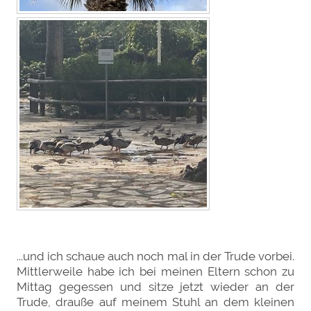
...und ich schaue auch noch mal in der Trude vorbei.
Mittlerweile habe ich bei meinen Eltern schon zu
Mittag gegessen und sitze jetzt wieder an der
Trude, drauße auf meinem Stuhl an dem kleinen