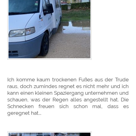
Ich komme kaum trockenen Fußes aus der Trude
raus, doch zumindes regnet es nicht mehr und ich
kann einen kleinen Spaziergang unternehmen und
schauen, was der Regen alles angestellt hat. Die
Schnecken freuen sich schon mal, dass es
geregnet hat...