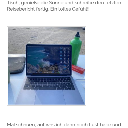
Tisch, genieße die Sonne und schreibe den letzten
Reisebericht fertig. Ein tolles Gefühl!!
Mal schauen, auf was ich dann noch Lust habe und