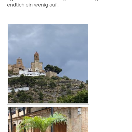
endlich ein wenig auf...