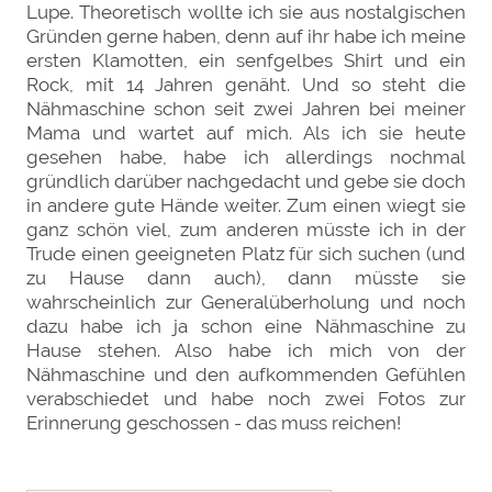
Lupe. Theoretisch wollte ich sie aus nostalgischen
Gründen gerne haben, denn auf ihr habe ich meine
ersten Klamotten, ein senfgelbes Shirt und ein
Rock, mit 14 Jahren genäht. Und so steht die
Nähmaschine schon seit zwei Jahren bei meiner
Mama und wartet auf mich. Als ich sie heute
gesehen habe, habe ich allerdings nochmal
gründlich darüber nachgedacht und gebe sie doch
in andere gute Hände weiter. Zum einen wiegt sie
ganz schön viel, zum anderen müsste ich in der
Trude einen geeigneten Platz für sich suchen (und
zu Hause dann auch), dann müsste sie
wahrscheinlich zur Generalüberholung und noch
dazu habe ich ja schon eine Nähmaschine zu
Hause stehen. Also habe ich mich von der
Nähmaschine und den aufkommenden Gefühlen
verabschiedet und habe noch zwei Fotos zur
Erinnerung geschossen - das muss reichen!