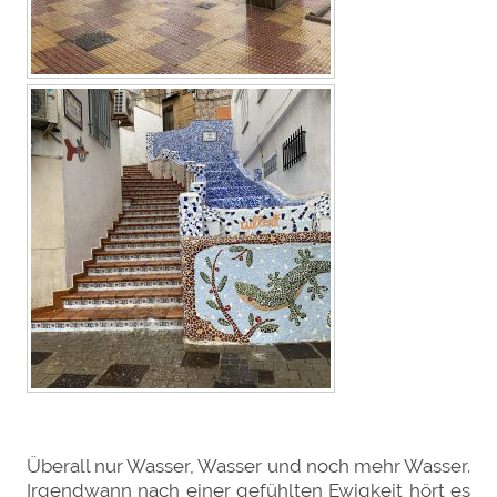
Überall nur Wasser, Wasser und noch mehr Wasser.
Irgendwann nach einer gefühlten Ewigkeit hört es