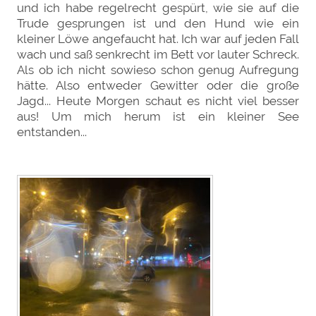
und ich habe regelrecht gespürt, wie sie auf die
Trude gesprungen ist und den Hund wie ein
kleiner Löwe angefaucht hat. Ich war auf jeden Fall
wach und saß senkrecht im Bett vor lauter Schreck.
Als ob ich nicht sowieso schon genug Aufregung
hätte. Also entweder Gewitter oder die große
Jagd... Heute Morgen schaut es nicht viel besser
aus! Um mich herum ist ein kleiner See
entstanden...