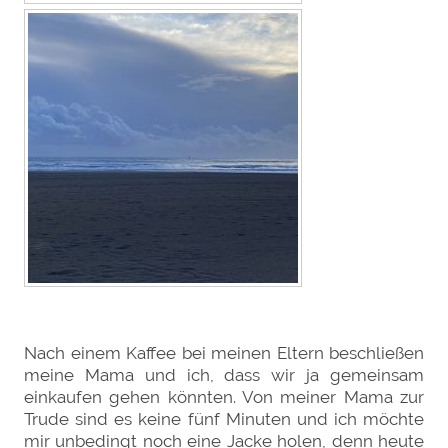
Nach einem Kaffee bei meinen Eltern beschließen
meine Mama und ich, dass wir ja gemeinsam
einkaufen gehen könnten. Von meiner Mama zur
Trude sind es keine fünf Minuten und ich möchte
mir unbedingt noch eine Jacke holen, denn heute