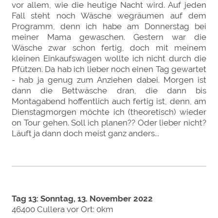
vor allem, wie die heutige Nacht wird. Auf jeden
Fall steht noch Wäsche wegräumen auf dem
Programm, denn ich habe am Donnerstag bei
meiner Mama gewaschen. Gestern war die
Wäsche zwar schon fertig, doch mit meinem
kleinen Einkaufswagen wollte ich nicht durch die
Pfützen. Da hab ich lieber noch einen Tag gewartet
- hab ja genug zum Anziehen dabei. Morgen ist
dann die Bettwäsche dran, die dann bis
Montagabend hoffentlich auch fertig ist, denn, am
Dienstagmorgen möchte ich (theoretisch) wieder
on Tour gehen. Soll ich planen?? Oder lieber nicht?
Läuft ja dann doch meist ganz anders...
Tag 13: Sonntag, 13. November 2022
46400 Cullera vor Ort: 0km