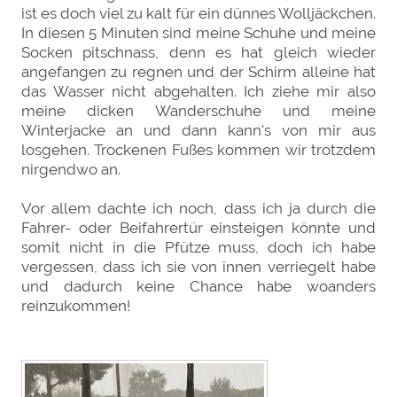
ist es doch viel zu kalt für ein dünnes Wolljäckchen.
In diesen 5 Minuten sind meine Schuhe und meine
Socken pitschnass, denn es hat gleich wieder
angefangen zu regnen und der Schirm alleine hat
das Wasser nicht abgehalten. Ich ziehe mir also
meine dicken Wanderschuhe und meine
Winterjacke an und dann kann's von mir aus
losgehen. Trockenen Fußes kommen wir trotzdem
nirgendwo an.
Vor allem dachte ich noch, dass ich ja durch die
Fahrer- oder Beifahrertür einsteigen könnte und
somit nicht in die Pfütze muss, doch ich habe
vergessen, dass ich sie von innen verriegelt habe
und dadurch keine Chance habe woanders
reinzukommen!