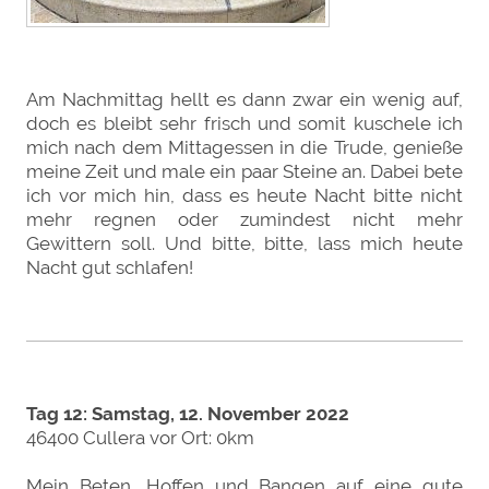
Am Nachmittag hellt es dann zwar ein wenig auf,
doch es bleibt sehr frisch und somit kuschele ich
mich nach dem Mittagessen in die Trude, genieße
meine Zeit und male ein paar Steine an. Dabei bete
ich vor mich hin, dass es heute Nacht bitte nicht
mehr regnen oder zumindest nicht mehr
Gewittern soll. Und bitte, bitte, lass mich heute
Nacht gut schlafen!
Tag 12: Samstag, 12. November 2022
46400 Cullera vor Ort: 0km
Mein Beten, Hoffen und Bangen auf eine gute