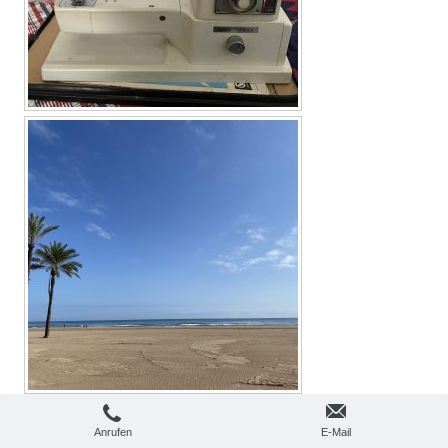
Anrufen
E-Mail