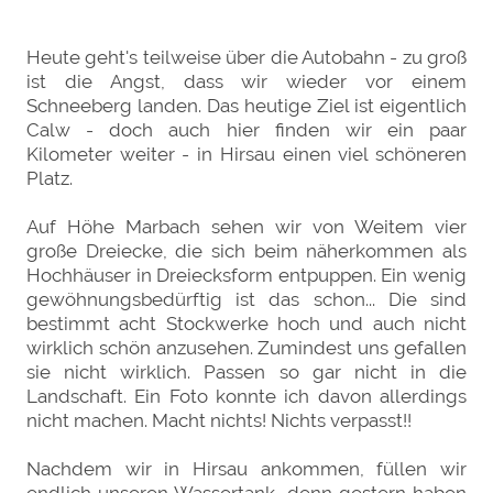
Heute geht's teilweise über die Autobahn - zu groß
ist die Angst, dass wir wieder vor einem
Schneeberg landen. Das heutige Ziel ist eigentlich
Calw - doch auch hier finden wir ein paar
Kilometer weiter - in Hirsau einen viel schöneren
Platz.
Auf Höhe Marbach sehen wir von Weitem vier
große Dreiecke, die sich beim näherkommen als
Hochhäuser in Dreiecksform entpuppen. Ein wenig
gewöhnungsbedürftig ist das schon... Die sind
bestimmt acht Stockwerke hoch und auch nicht
wirklich schön anzusehen. Zumindest uns gefallen
sie nicht wirklich. Passen so gar nicht in die
Landschaft. Ein Foto konnte ich davon allerdings
nicht machen. Macht nichts! Nichts verpasst!!
Nachdem wir in Hirsau ankommen, füllen wir