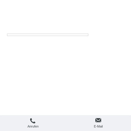
Anrufen
E-Mail