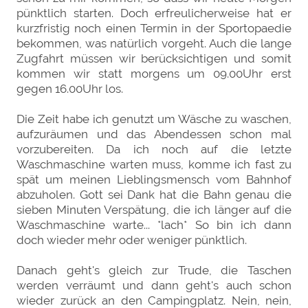
pünktlich starten. Doch erfreulicherweise hat er
kurzfristig noch einen Termin in der Sportopaedie
bekommen, was natürlich vorgeht. Auch die lange
Zugfahrt müssen wir berücksichtigen und somit
kommen wir statt morgens um 09.00Uhr erst
gegen 16.00Uhr los.
Die Zeit habe ich genutzt um Wäsche zu waschen,
aufzuräumen und das Abendessen schon mal
vorzubereiten. Da ich noch auf die letzte
Waschmaschine warten muss, komme ich fast zu
spät um meinen Lieblingsmensch vom Bahnhof
abzuholen. Gott sei Dank hat die Bahn genau die
sieben Minuten Verspätung, die ich länger auf die
Waschmaschine warte... *lach* So bin ich dann
doch wieder mehr oder weniger pünktlich.
Danach geht's gleich zur Trude, die Taschen
werden verräumt und dann geht's auch schon
wieder zurück an den Campingplatz. Nein, nein,