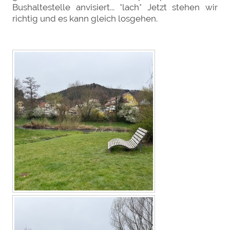
Bushaltestelle anvisiert... *lach* Jetzt stehen wir
richtig und es kann gleich losgehen.