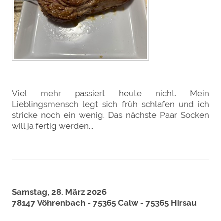
Viel mehr passiert heute nicht. Mein
Lieblingsmensch legt sich früh schlafen und ich
stricke noch ein wenig. Das nächste Paar Socken
will ja fertig werden...
Samstag, 28. März 2026
78147 Vöhrenbach - 75365 Calw - 75365 Hirsau