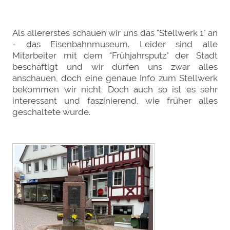
Als allererstes schauen wir uns das "Stellwerk 1" an
- das Eisenbahnmuseum. Leider sind alle
Mitarbeiter mit dem "Frühjahrsputz" der Stadt
beschäftigt und wir dürfen uns zwar alles
anschauen, doch eine genaue Info zum Stellwerk
bekommen wir nicht. Doch auch so ist es sehr
interessant und faszinierend, wie früher alles
geschaltete wurde.