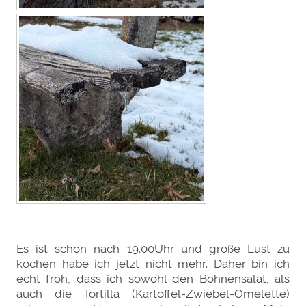
Es ist schon nach 19.00Uhr und große Lust zu
kochen habe ich jetzt nicht mehr. Daher bin ich
echt froh, dass ich sowohl den Bohnensalat, als
auch die Tortilla (Kartoffel-Zwiebel-Omelette)