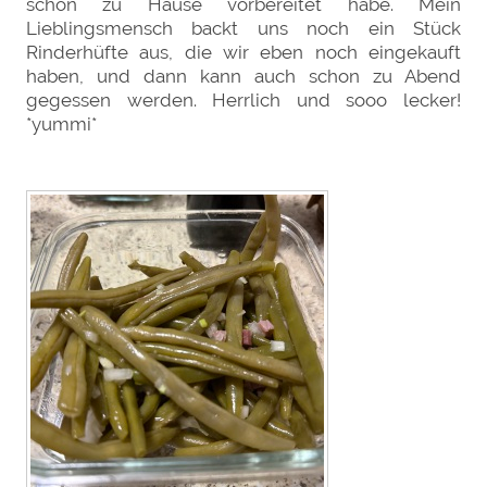
schon zu Hause vorbereitet habe. Mein
Lieblingsmensch backt uns noch ein Stück
Rinderhüfte aus, die wir eben noch eingekauft
haben, und dann kann auch schon zu Abend
gegessen werden. Herrlich und sooo lecker!
*yummi*